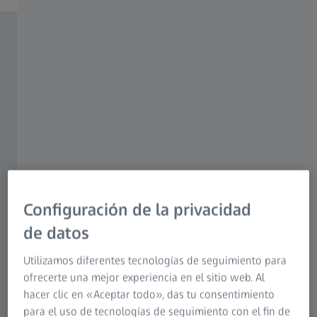
Configuración de la privacidad
de datos
Utilizamos diferentes tecnologías de seguimiento para
ofrecerte una mejor experiencia en el sitio web. Al
hacer clic en «Aceptar todo», das tu consentimiento
para el uso de tecnologías de seguimiento con el fin de