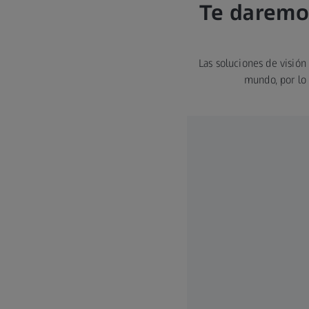
Te daremos
Las soluciones de visión
mundo, por lo