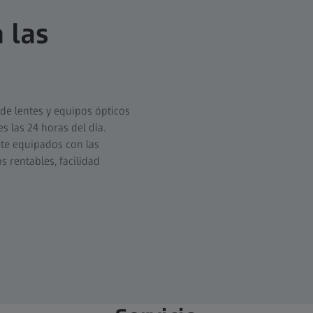
 las
de lentes y equipos ópticos
s las 24 horas del día.
te equipados con las
 rentables, facilidad