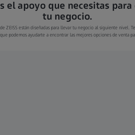
 el apoyo que necesitas para 
tu negocio.
 de ZEISS están diseñadas para llevar tu negocio al siguiente nivel. 
 que podemos ayudarte a encontrar las mejores opciones de venta pa