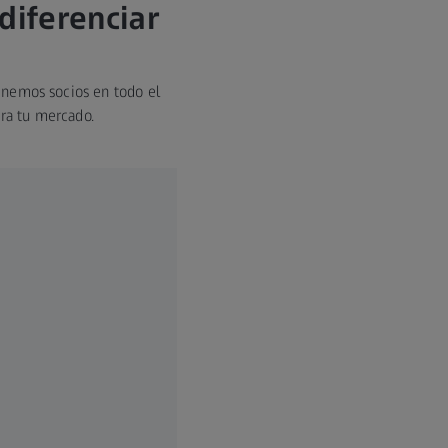
diferenciar
Tenemos socios en todo el
ra tu mercado.