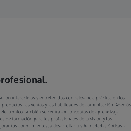
rofesional.
ión interactivos y entretenidos con relevancia práctica en los
os productos, las ventas y las habilidades de comunicación. Además
electrónico, también se centra en conceptos de aprendizaje
os de formación para los profesionales de la visión y los
orar tus conocimientos, a desarrollar tus habilidades ópticas, a