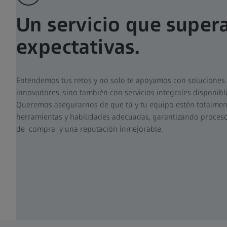
Un servicio que supera
expectativas.
Entendemos tus retos y no solo te apoyamos con soluciones 
innovadores, sino también con servicios integrales disponible
Queremos asegurarnos de que tú y tu equipo estén totalmen
herramientas y habilidades adecuadas, garantizando procesos
de compra y una reputación inmejorable.