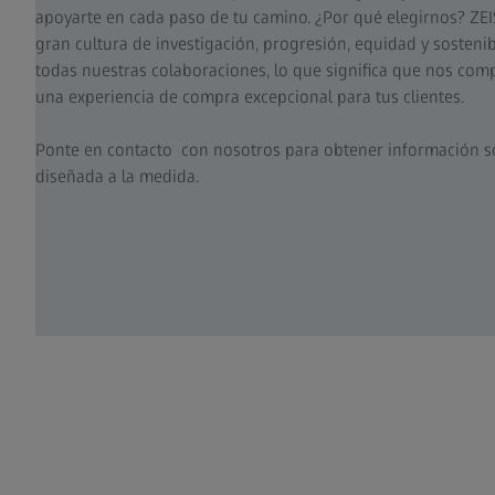
apoyarte en cada paso de tu camino. ¿Por qué elegirnos? ZE
gran cultura de investigación, progresión, equidad y sostenibi
todas nuestras colaboraciones, lo que significa que nos co
una experiencia de compra excepcional para tus clientes.
Ponte en contacto con nosotros para obtener información s
diseñada a la medida.