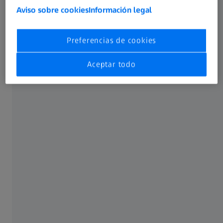
Aviso sobre cookies
Información legal
Preferencias de cookies
Aceptar todo