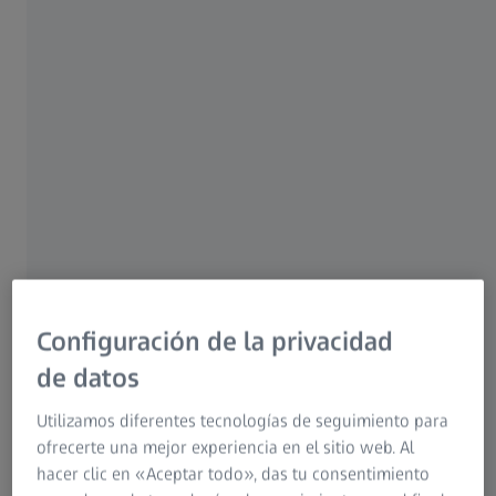
Configuración de la privacidad
de datos
Utilizamos diferentes tecnologías de seguimiento para
ofrecerte una mejor experiencia en el sitio web. Al
hacer clic en «Aceptar todo», das tu consentimiento