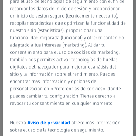
para el uso de tecnologías de seguimiento con el fin de
recordar los datos de inicio de sesión y proporcionar
un inicio de sesión seguro (técnicamente necesario),
recopilar estadísticas que optimizan la funcionalidad de
nuestro sitio (estadísticas), proporcionar una
funcionalidad mejorada (funcional) y ofrecer contenido
adaptado a tus intereses (marketing). Al dar tu
consentimiento para el uso de cookies de marketing,
también nos permites activar tecnologías de huellas
digitales del navegador para mejorar el análisis del
sitio y la información sobre el rendimiento. Puedes
encontrar más información y opciones de
personalización en «Preferencias de cookies», donde
puedes cambiar tu configuración. Tienes derecho a
revocar tu consentimiento en cualquier momento.
Nuestra
Aviso de privacidad
ofrece más información
sobre el uso de la tecnología de seguimiento.