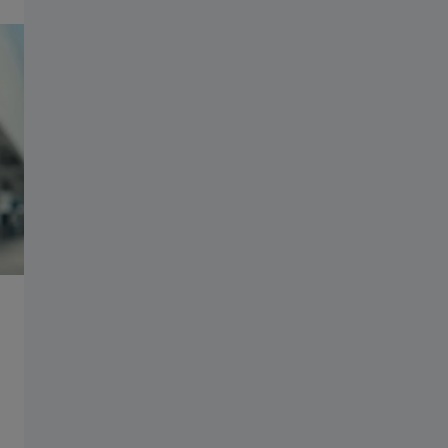
Grupo ZEISS