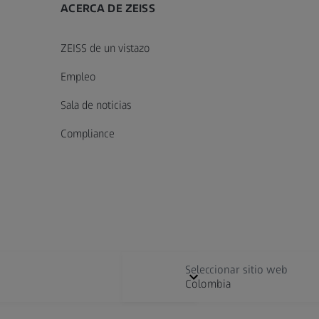
ACERCA DE ZEISS
ZEISS de un vistazo
Empleo
Sala de noticias
Compliance
Seleccionar sitio web
Colombia