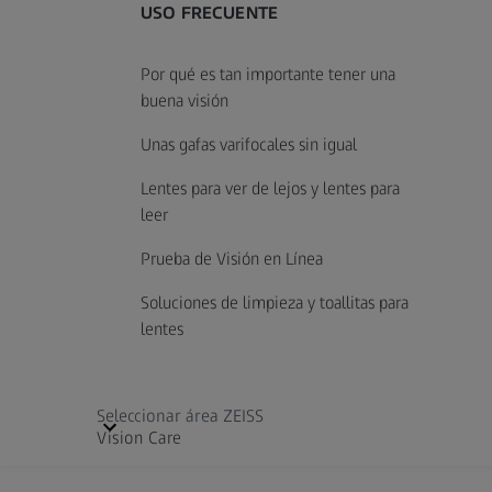
USO FRECUENTE
Por qué es tan importante tener una
buena visión
Unas gafas varifocales sin igual
Lentes para ver de lejos y lentes para
leer
Prueba de Visión en Línea
Soluciones de limpieza y toallitas para
lentes
Seleccionar área ZEISS
Vision Care