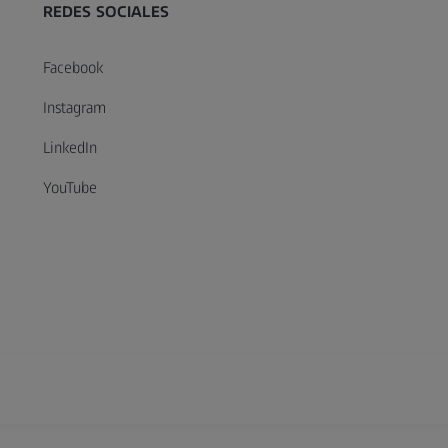
REDES SOCIALES
Facebook
Instagram
LinkedIn
YouTube