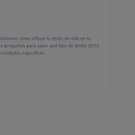
strarte cómo influye tu estilo de vida en tu
e preguntas para saber qué tipo de lentes ZEISS
cesidades específicas.