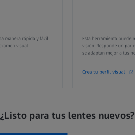
una manera rápida y fácil
Esta herramienta puede mo
 examen visual
visión. Responde un par d
se adaptan mejor a tus ne
Crea tu perfil visual
¿Listo para tus lentes nuevos?