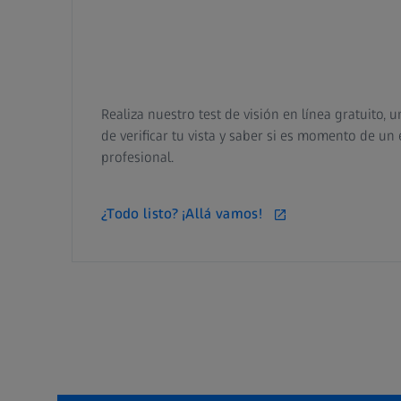
Realiza nuestro test de visión en línea gratuito, 
de verificar tu vista y saber si es momento de un
profesional.
¿Todo listo? ¡Allá vamos!