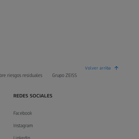
Volver arriba
bre riesgos residuales
Grupo ZEISS
REDES SOCIALES
Facebook
Instagram
LinkedIn