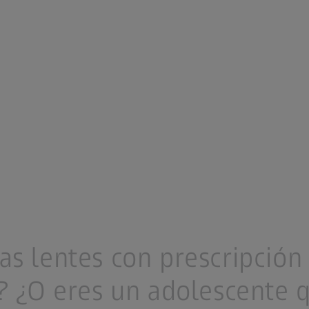
as lentes con prescripción
a? ¿O eres un adolescente 