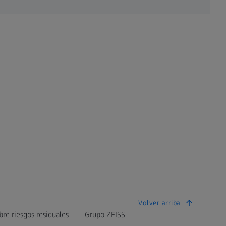
Volver arriba
bre riesgos residuales
Grupo ZEISS