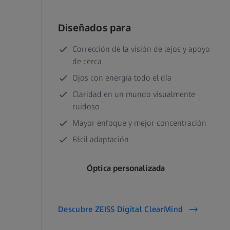
Diseñados para
Corrección de la visión de lejos y apoyo
de cerca
Ojos con energía todo el día
Claridad en un mundo visualmente
ruidoso
Mayor enfoque y mejor concentración
Fácil adaptación
Óptica personalizada
Descubre ZEISS Digital ClearMind