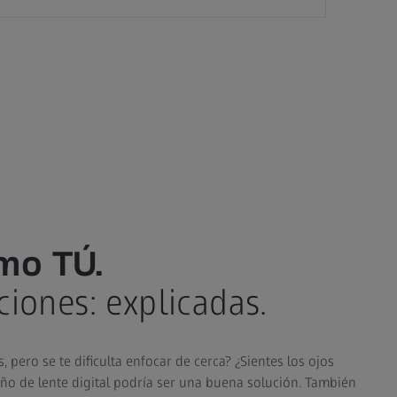
mo TÚ.
ciones: explicadas.
, pero se te dificulta enfocar de cerca? ¿Sientes los ojos
seño de lente digital podría ser una buena solución. También