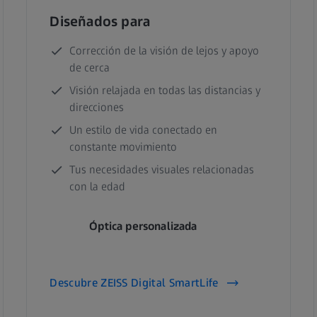
Diseñados para
Corrección de la visión de lejos y apoyo
de cerca
Visión relajada en todas las distancias y
direcciones
Un estilo de vida conectado en
constante movimiento
Tus necesidades visuales relacionadas
con la edad
Óptica personalizada
Descubre ZEISS Digital SmartLife