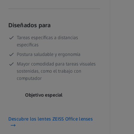
Diseñados para
Tareas específicas a distancias
específicas
Postura saludable y ergonomía
Mayor comodidad para tareas visuales
sostenidas, como el trabajo con
computador
Objetivo especial
Descubre los lentes ZEISS Office lenses