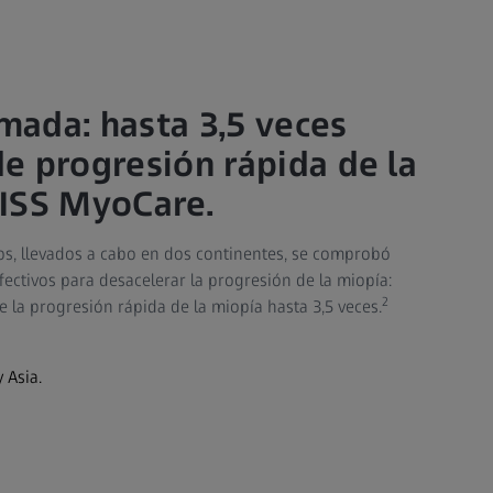
rmada: hasta 3,5 veces
e progresión rápida de la
ISS MyoCare.
os, llevados a cabo en dos continentes, se comprobó
ectivos para desacelerar la progresión de la miopía:
2
 la progresión rápida de la miopía hasta 3,5 veces.
 Asia.