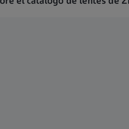
ore el catálogo de lentes de Z