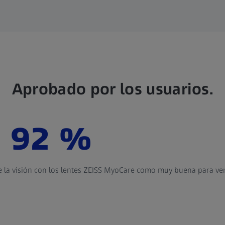
Aprobado por los usuarios.
92 %
te la visión con los lentes ZEISS MyoCare como muy buena para ver