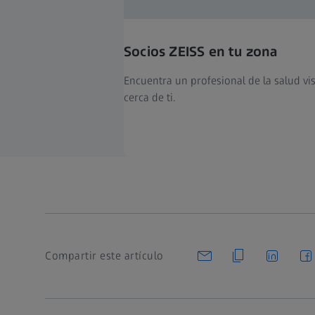
Socios ZEISS en tu zona
Encuentra un profesional de la salud vi
cerca de ti.
Compartir este artículo