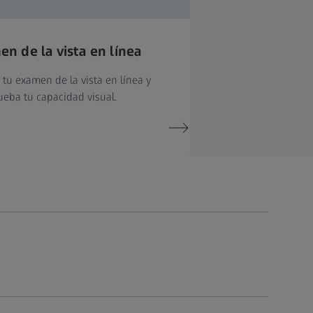
n de la vista en línea
 tu examen de la vista en línea y
eba tu capacidad visual.