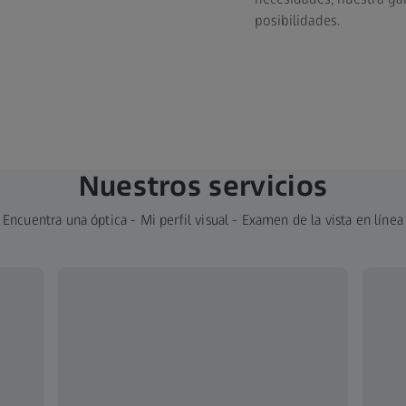
posibilidades.
Nuestros servicios
Encuentra una óptica - Mi perfil visual - Examen de la vista en línea