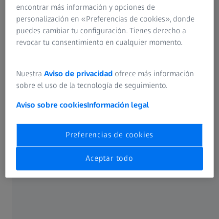
encontrar más información y opciones de
personalización en «Preferencias de cookies», donde
puedes cambiar tu configuración. Tienes derecho a
La Giardiniera
revocar tu consentimiento en cualquier momento.
Nuestra
Aviso de privacidad
ofrece más información
sobre el uso de la tecnología de seguimiento.
Aviso sobre cookies
Información legal
Preferencias de cookies
Aceptar todo