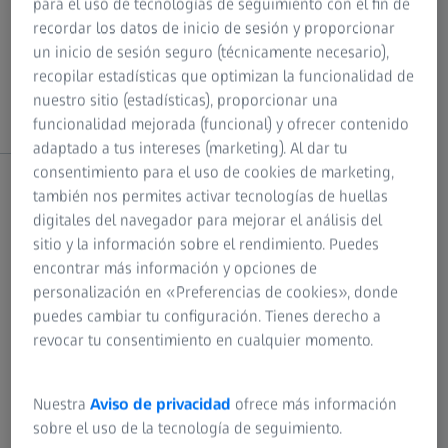
rayos UV, polvo o corrientes de aire. Una enfermedad que
para el uso de tecnologías de seguimiento con el fin de
afecte los conductos lacrimales también puede originar
recordar los datos de inicio de sesión y proporcionar
conjuntivitis. La conjuntivitis es una de las causas más
un inicio de sesión seguro (técnicamente necesario),
comunes de las infecciones oculares.
recopilar estadísticas que optimizan la funcionalidad de
nuestro sitio (estadísticas), proporcionar una
funcionalidad mejorada (funcional) y ofrecer contenido
adaptado a tus intereses (marketing). Al dar tu
consentimiento para el uso de cookies de marketing,
Tratamiento
también nos permites activar tecnologías de huellas
digitales del navegador para mejorar el análisis del
sitio y la información sobre el rendimiento. Puedes
Cómo tratar la conjuntivitis
encontrar más información y opciones de
personalización en «Preferencias de cookies», donde
El tratamiento difiere dependiendo de cuál sea la causa de
puedes cambiar tu configuración. Tienes derecho a
la conjuntivitis. Hay diferencias entre conjuntivitis
revocar tu consentimiento en cualquier momento.
bacteriana, vírica y alérgica. Se recomienda dejar de usar
lentes de contacto hasta que la infección haya
desaparecido.
Nuestra
Aviso de privacidad
ofrece más información
sobre el uso de la tecnología de seguimiento.
Conjuntivitis bacteriana: