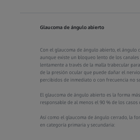
Glaucoma de ángulo abierto
Con el glaucoma de ángulo abierto, el ángulo de
aunque existe un bloqueo lento de los canales
lentamente a través de la malla trabecular p
de la presión ocular que puede dañar el nervio
percibidos de inmediato o con frecuencia no so
El glaucoma de ángulo abierto es la forma más
responsable de al menos el 90 % de los casos
Así como el glaucoma de ángulo cerrado, la fo
en categoría primaria y secundaria: